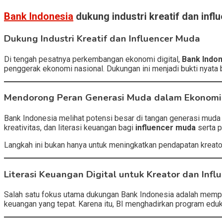
Bank Indonesia
dukung industri kreatif dan influ
Dukung Industri Kreatif dan Influencer Muda
Di tengah pesatnya perkembangan ekonomi digital,
Bank Indon
penggerak ekonomi nasional. Dukungan ini menjadi bukti nyata 
Mendorong Peran Generasi Muda dalam Ekonomi 
Bank Indonesia melihat potensi besar di tangan generasi muda 
kreativitas, dan literasi keuangan bagi
influencer muda
serta 
Langkah ini bukan hanya untuk meningkatkan pendapatan kreator,
Literasi Keuangan Digital untuk Kreator dan Infl
Salah satu fokus utama dukungan Bank Indonesia adalah mem
keuangan yang tepat. Karena itu, BI menghadirkan program edu