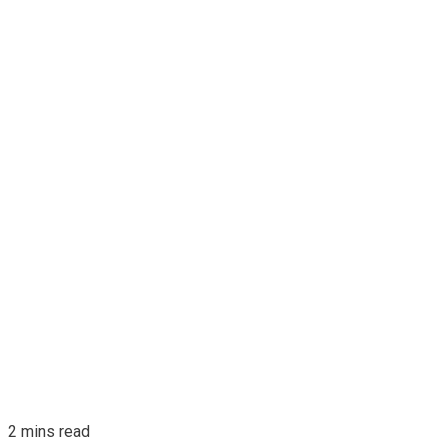
2 mins read