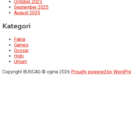
October 2025
September 2025
August 2025
Kategori
Fakta
Games
Gossip
Hobi
Umum
Copyright BUSCAG © ogma 2026
Proudly powered by WordPr