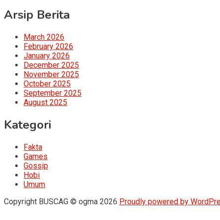
Arsip Berita
March 2026
February 2026
January 2026
December 2025
November 2025
October 2025
September 2025
August 2025
Kategori
Fakta
Games
Gossip
Hobi
Umum
Copyright BUSCAG © ogma 2026
Proudly powered by WordPr