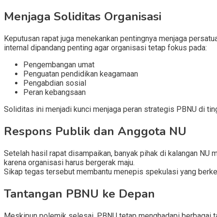
Menjaga Soliditas Organisasi
Keputusan rapat juga menekankan pentingnya menjaga persatuan i
internal dipandang penting agar organisasi tetap fokus pada:
Pengembangan umat
Penguatan pendidikan keagamaan
Pengabdian sosial
Peran kebangsaan
Soliditas ini menjadi kunci menjaga peran strategis PBNU di tin
Respons Publik dan Anggota NU
Setelah hasil rapat disampaikan, banyak pihak di kalangan NU 
karena organisasi harus bergerak maju.
Sikap tegas tersebut membantu menepis spekulasi yang berke
Tantangan PBNU ke Depan
Meskipun polemik selesai, PBNU tetap menghadapi berbagai ta