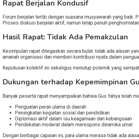
Rapat Berjalan Kondusif
Forum berjalan tertib dengan suasana musyawarah yang baik. P
Proses diskusi berjalan aktif, namun tetap penuh penghormat
Hasil Rapat: Tidak Ada Pemakzulan
Kesimpulan rapat ditegaskan secara bulat: tidak ada alasan y
amanah organisasi dan memberi kontribusi nyata dalam pengua
Keputusan kolektif ini sekaligus menutup polemik yang sempa
Dukungan terhadap Kepemimpinan Gu
Banyak peserta rapat menyampaikan bahwa Gus Yahya telah men
Penguatan peran ulama di daerah
Peningkatan kegiatan sosial dan pendidikan
Diplomasi aktif dalam isu keagamaan dan kebangsaan
Pendekatan moderat dalam merespons dinamika umat
Dengan berbagai capaian ini, para ulama merasa tidak ada ala