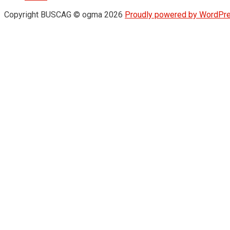
Copyright BUSCAG © ogma 2026
Proudly powered by WordPr