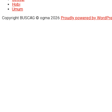
Hobi
Umum
Copyright BUSCAG © ogma 2026
Proudly powered by WordPr