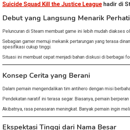
Suicide Squad Kill the Justice League
hadir di S
Debut yang Langsung Menarik Perhat
Peluncuran di Steam membuat game ini lebih mudah diakses ol
Sebagian gamer memuji mekanik pertarungan yang terasa dinami
spesifikasi cukup tinggi.
Situasi ini membuat cepat menjadi bahan diskusi di berbagai fo
Konsep Cerita yang Berani
Dalam pemain mengendalikan tim antihero dengan misi berbaha
Pendekatan naratif ini terasa segar. Biasanya, pemain berperan
Akibatnya, rasa penasaran meningkat. Banyak pemain ingin meli
Ekspektasi Tinggi dari Nama Besar