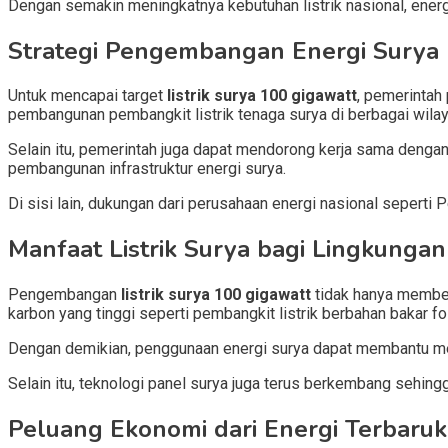
Dengan semakin meningkatnya kebutuhan listrik nasional, energ
Strategi Pengembangan Energi Surya
Untuk mencapai target
listrik surya 100 gigawatt
, pemerintah
pembangunan pembangkit listrik tenaga surya di berbagai wilay
Selain itu, pemerintah juga dapat mendorong kerja sama denga
pembangunan infrastruktur energi surya.
Di sisi lain, dukungan dari perusahaan energi nasional seperti
Manfaat Listrik Surya bagi Lingkungan
Pengembangan
listrik surya 100 gigawatt
tidak hanya memberi
karbon yang tinggi seperti pembangkit listrik berbahan bakar fos
Dengan demikian, penggunaan energi surya dapat membantu me
Selain itu, teknologi panel surya juga terus berkembang sehingg
Peluang Ekonomi dari Energi Terbaru