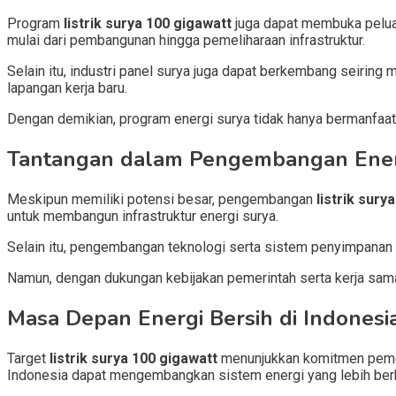
Program
listrik surya 100 gigawatt
juga dapat membuka pelua
mulai dari pembangunan hingga pemeliharaan infrastruktur.
Selain itu, industri panel surya juga dapat berkembang seirin
lapangan kerja baru.
Dengan demikian, program energi surya tidak hanya bermanfaat
Tantangan dalam Pengembangan Ener
Meskipun memiliki potensi besar, pengembangan
listrik sury
untuk membangun infrastruktur energi surya.
Selain itu, pengembangan teknologi serta sistem penyimpanan ene
Namun, dengan dukungan kebijakan pemerintah serta kerja sama 
Masa Depan Energi Bersih di Indonesi
Target
listrik surya 100 gigawatt
menunjukkan komitmen pemer
Indonesia dapat mengembangkan sistem energi yang lebih berk