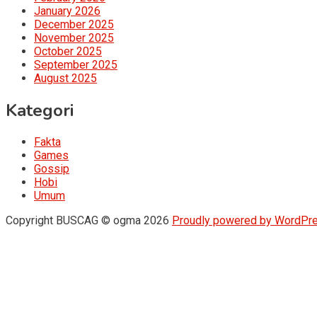
January 2026
December 2025
November 2025
October 2025
September 2025
August 2025
Kategori
Fakta
Games
Gossip
Hobi
Umum
Copyright BUSCAG © ogma 2026
Proudly powered by WordPr