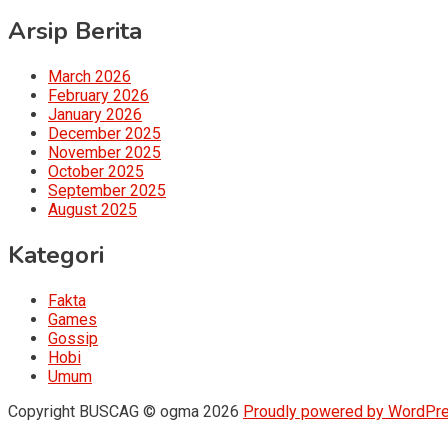
Arsip Berita
March 2026
February 2026
January 2026
December 2025
November 2025
October 2025
September 2025
August 2025
Kategori
Fakta
Games
Gossip
Hobi
Umum
Copyright BUSCAG © ogma 2026
Proudly powered by WordPr