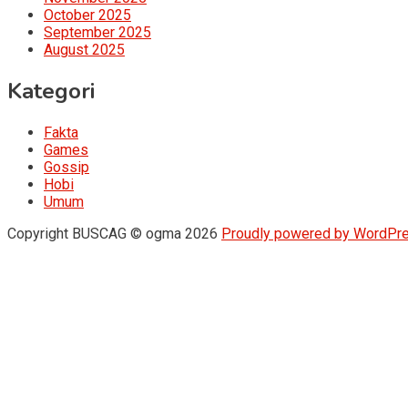
October 2025
September 2025
August 2025
Kategori
Fakta
Games
Gossip
Hobi
Umum
Copyright BUSCAG © ogma 2026
Proudly powered by WordPr