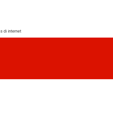
s di internet