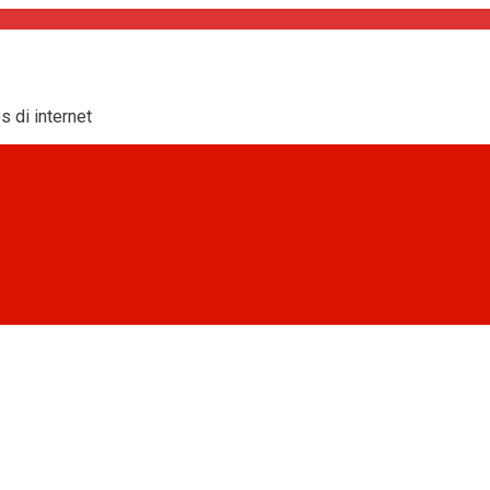
s di internet