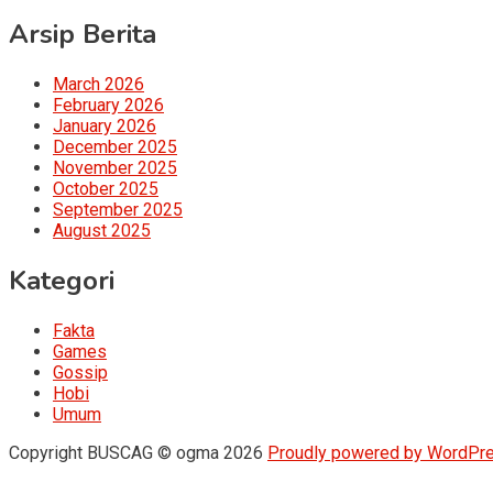
Arsip Berita
March 2026
February 2026
January 2026
December 2025
November 2025
October 2025
September 2025
August 2025
Kategori
Fakta
Games
Gossip
Hobi
Umum
Copyright BUSCAG © ogma 2026
Proudly powered by WordPr