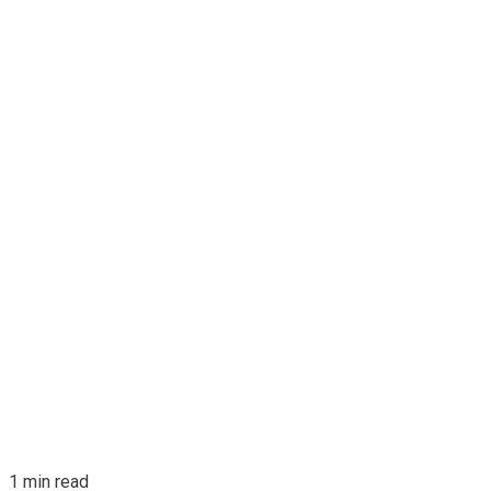
1 min read