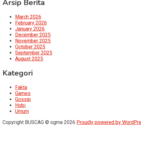
Arsip Berita
March 2026
February 2026
January 2026
December 2025
November 2025
October 2025
September 2025
August 2025
Kategori
Fakta
Games
Gossip
Hobi
Umum
Copyright BUSCAG © ogma 2026
Proudly powered by WordPr