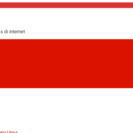
s di internet