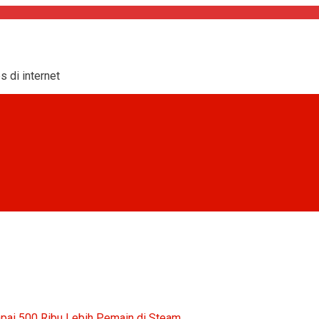
s di internet