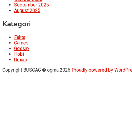
September 2025
August 2025
Kategori
Fakta
Games
Gossip
Hobi
Umum
Copyright BUSCAG © ogma 2026
Proudly powered by WordPr